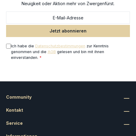
Neuigkeit oder Aktion mehr von Zwergenfürst.
Jetzt abonnieren
Ich habe die
Datenschutzbestimmungen
zur Kenntnis
genommen und die
AGB
gelesen und bin mit ihnen
einverstanden.
*
Community
Kontakt
Service