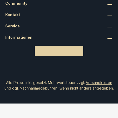
Community
Kontakt
Service
Informationen
Bestellung widerrufen
Alle Preise inkl. gesetzl. Mehrwertsteuer zzgl.
Versandkosten
und ggf. Nachnahmegebühren, wenn nicht anders angegeben.