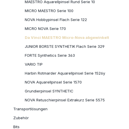
MAESTRO Aquarellpinsel Rund Serie 10
MICRO MAESTRO Serie 100
NOVA Hobbypinsel Flach Serie 122
MICRO NOVA Serie 170
Da Vinci MAESTRO Micro-Nova abgewinkelt
JUNIOR BORSTE SYNTHETIK Flach Serie 329
FORTE Synthetics Serie 363
VARIO TIP
Harbin Rotmarder Aquarellpinsel Serie 1526y
NOVA Aquarellpinsel Serie 1570
Grundierpinsel SYNTHETIC
NOVA Retuschierpinsel Extrakurz Serie 5575
Transportlösungen
Zubehör
Bits