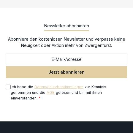
perfektes Malerlebnis zu bieten.
Newsletter abonnieren
Abonniere den kostenlosen Newsletter und verpasse keine
Neuigkeit oder Aktion mehr von Zwergenfürst.
Jetzt abonnieren
Ich habe die
Datenschutzbestimmungen
zur Kenntnis
genommen und die
AGB
gelesen und bin mit ihnen
einverstanden.
*