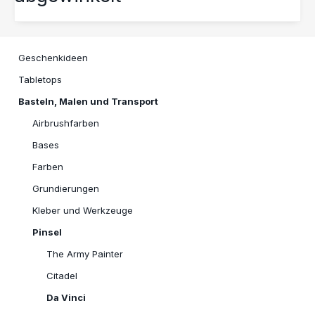
Geschenkideen
Tabletops
Basteln, Malen und Transport
Airbrushfarben
Bases
Farben
Grundierungen
Kleber und Werkzeuge
Pinsel
The Army Painter
Citadel
Da Vinci