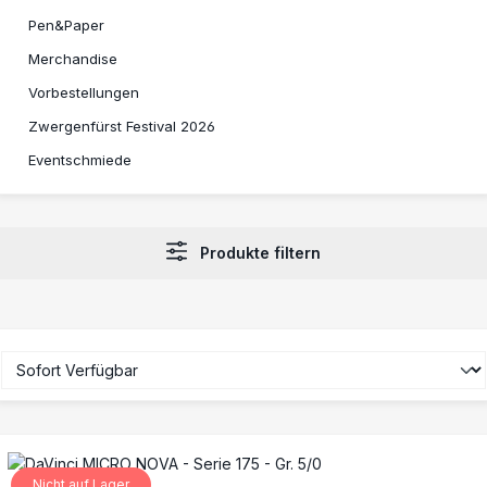
Pen&Paper
Merchandise
Vorbestellungen
Zwergenfürst Festival 2026
Eventschmiede
Produkte filtern
Nicht auf Lager