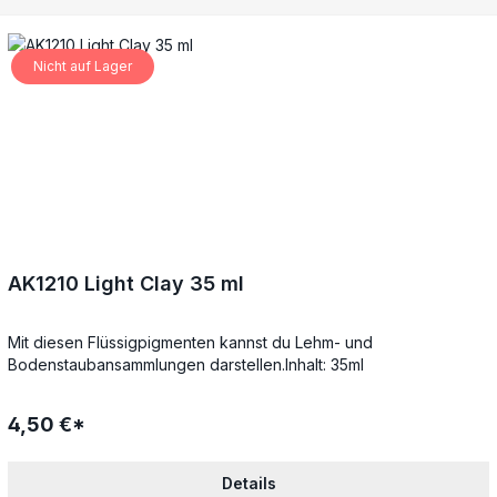
Nicht auf Lager
AK1210 Light Clay 35 ml
Mit diesen Flüssigpigmenten kannst du Lehm- und
Bodenstaubansammlungen darstellen.Inhalt: 35ml
4,50 €*
Details