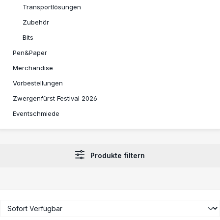
Transportlösungen
Zubehör
Bits
Pen&Paper
Merchandise
Vorbestellungen
Zwergenfürst Festival 2026
Eventschmiede
Produkte filtern