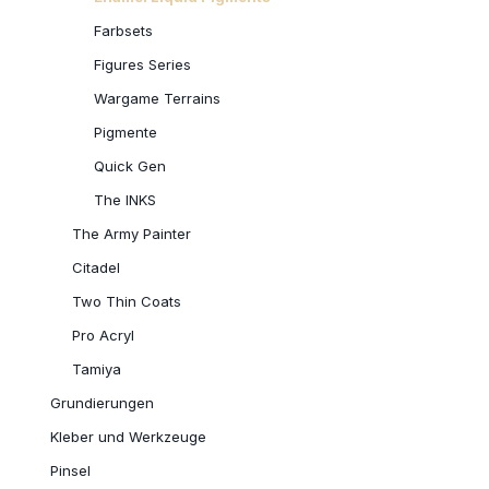
Farbsets
Figures Series
Wargame Terrains
Pigmente
Quick Gen
The INKS
The Army Painter
Citadel
Two Thin Coats
Pro Acryl
Tamiya
Grundierungen
Kleber und Werkzeuge
Pinsel