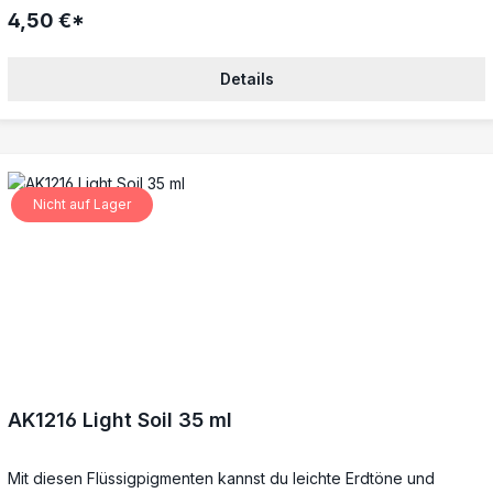
4,50 €*
Details
Nicht auf Lager
AK1216 Light Soil 35 ml
Mit diesen Flüssigpigmenten kannst du leichte Erdtöne und