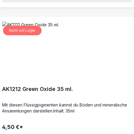
Nicht auf Lager
AK1212 Green Oxide 35 ml.
Mit diesen Flüssigpigmenten kannst du Böden und mineralische
Ansammlungen darstellen.Inhalt: 35ml
4,50 €*