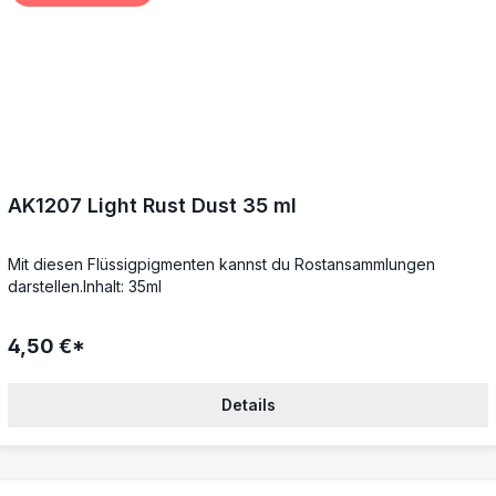
AK1207 Light Rust Dust 35 ml
Mit diesen Flüssigpigmenten kannst du Rostansammlungen
darstellen.Inhalt: 35ml
4,50 €*
Details