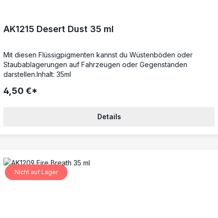
AK1215 Desert Dust 35 ml
Mit diesen Flüssigpigmenten kannst du Wüstenböden oder
Staubablagerungen auf Fahrzeugen oder Gegenständen
darstellen.Inhalt: 35ml
4,50 €*
Details
Nicht auf Lager