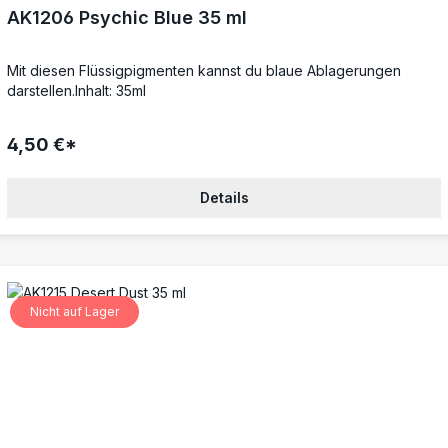
AK1206 Psychic Blue 35 ml
Mit diesen Flüssigpigmenten kannst du blaue Ablagerungen
darstellen.Inhalt: 35ml
4,50 €*
Details
Nicht auf Lager