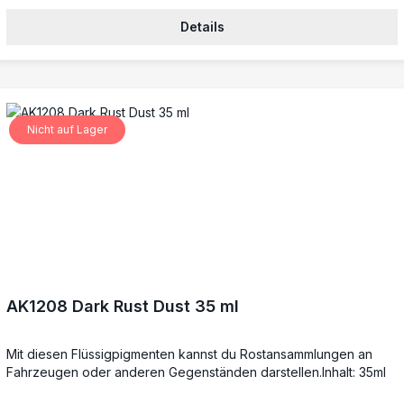
Details
Nicht auf Lager
AK1208 Dark Rust Dust 35 ml
Mit diesen Flüssigpigmenten kannst du Rostansammlungen an
Fahrzeugen oder anderen Gegenständen darstellen.Inhalt: 35ml