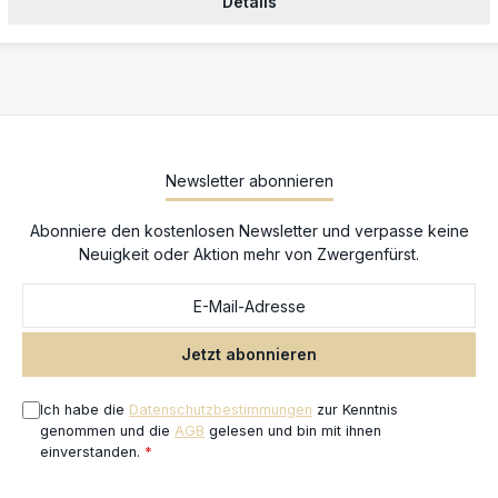
Details
Newsletter abonnieren
Abonniere den kostenlosen Newsletter und verpasse keine
Neuigkeit oder Aktion mehr von Zwergenfürst.
Jetzt abonnieren
Ich habe die
Datenschutzbestimmungen
zur Kenntnis
genommen und die
AGB
gelesen und bin mit ihnen
einverstanden.
*