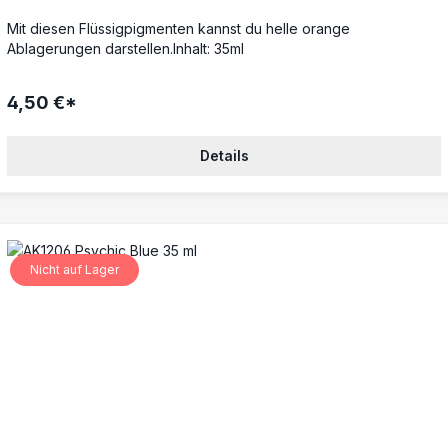
Mit diesen Flüssigpigmenten kannst du helle orange
Ablagerungen darstellen.Inhalt: 35ml
4,50 €*
Details
Nicht auf Lager