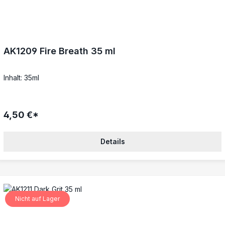
AK1209 Fire Breath 35 ml
Inhalt: 35ml
4,50 €*
Details
Nicht auf Lager