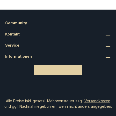
Community
Kontakt
Service
Informationen
Bestellung widerrufen
Alle Preise inkl. gesetzl. Mehrwertsteuer zzgl.
Versandkosten
und ggf. Nachnahmegebühren, wenn nicht anders angegeben.