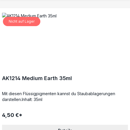
Nicht auf Lager
AK1214 Medium Earth 35ml
Mit diesen Flüssigpigmenten kannst du Staubablagerungen
darstellen.Inhalt: 35ml
4,50 €*