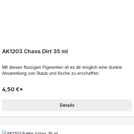
AK1203 Chaos Dirt 35 ml
Mit diesen flüssigen Pigmenten ist es dir möglich eine dunkle
Ansammlung von Staub und Asche zu erschaffen.
4,50 €*
Details