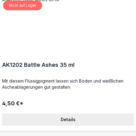
Nicht auf Lager
AK1202 Battle Ashes 35 ml
Mit diesem Flüssigpigment lassen sich Böden und weißlichen
Ascheablagerungen gut gestalten.
4,50 €*
Details