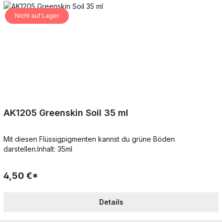
Nicht auf Lager
AK1205 Greenskin Soil 35 ml
Mit diesen Flüssigpigmenten kannst du grüne Böden
darstellen.Inhalt: 35ml
4,50 €*
Details