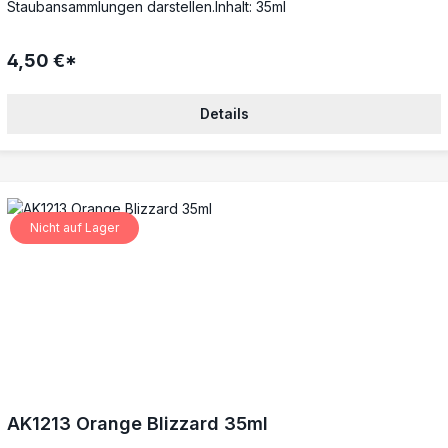
Staubansammlungen darstellen.Inhalt: 35ml
4,50 €*
Details
Nicht auf Lager
AK1213 Orange Blizzard 35ml