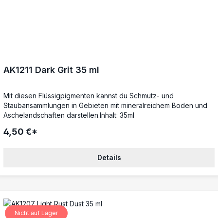
AK1211 Dark Grit 35 ml
Mit diesen Flüssigpigmenten kannst du Schmutz- und
Staubansammlungen in Gebieten mit mineralreichem Boden und
Aschelandschaften darstellen.Inhalt: 35ml
4,50 €*
Details
Nicht auf Lager