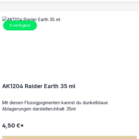
3
verfügbar
AK1204 Raider Earth 35 ml
Mit diesen Flüssigpigmenten kannst du dunkelblaue
Ablagerungen darstellen.Inhalt: 35ml
4,50 €*