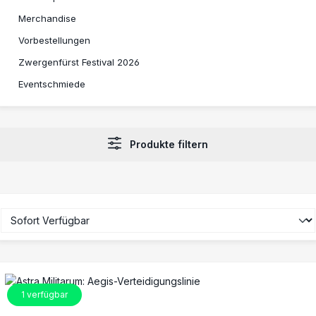
Merchandise
Vorbestellungen
Zwergenfürst Festival 2026
Eventschmiede
Produkte filtern
1
verfügbar