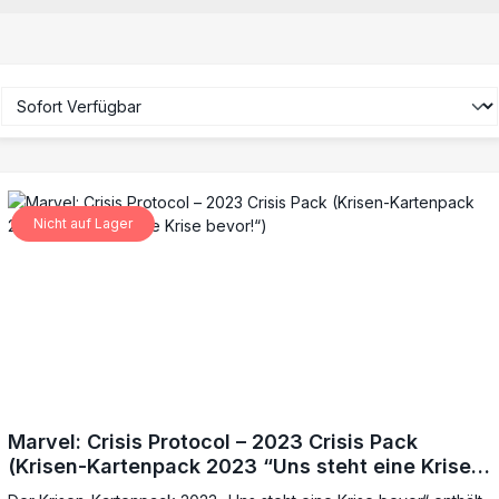
Nicht auf Lager
Marvel: Crisis Protocol – 2023 Crisis Pack
(Krisen-Kartenpack 2023 “Uns steht eine Krise
bevor!“)