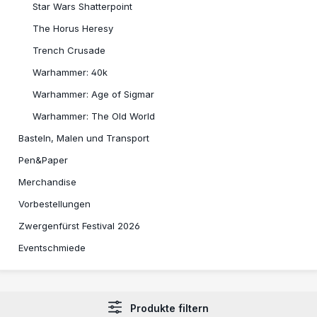
Star Wars Shatterpoint
The Horus Heresy
Trench Crusade
Warhammer: 40k
Warhammer: Age of Sigmar
Warhammer: The Old World
Basteln, Malen und Transport
Pen&Paper
Merchandise
Vorbestellungen
Zwergenfürst Festival 2026
Eventschmiede
Produkte filtern