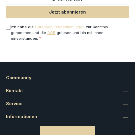
Jetzt abonnieren
Ich habe die
Datenschutzbestimmungen
zur Kenntnis
genommen und die
AGB
gelesen und bin mit ihnen
einverstanden.
*
Community
Kontakt
Service
Informationen
Bestellung widerrufen