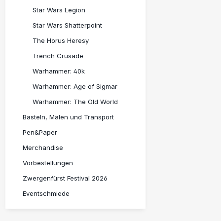
Star Wars Legion
Star Wars Shatterpoint
The Horus Heresy
Trench Crusade
Warhammer: 40k
Warhammer: Age of Sigmar
Warhammer: The Old World
Basteln, Malen und Transport
Pen&Paper
Merchandise
Vorbestellungen
Zwergenfürst Festival 2026
Eventschmiede