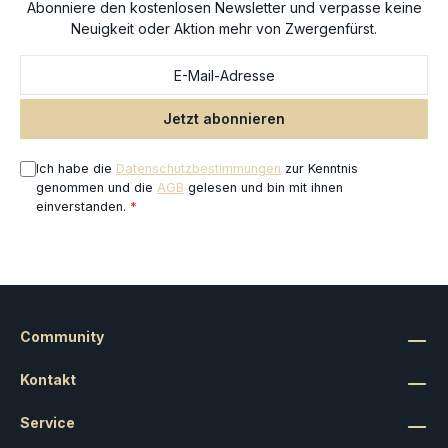
Abonniere den kostenlosen Newsletter und verpasse keine
Neuigkeit oder Aktion mehr von Zwergenfürst.
Jetzt abonnieren
Ich habe die
Datenschutzbestimmungen
zur Kenntnis
genommen und die
AGB
gelesen und bin mit ihnen
einverstanden.
*
Community
Kontakt
Service