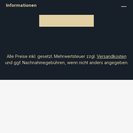
Informationen
Bestellung widerrufen
Alle Preise inkl. gesetzl. Mehrwertsteuer zzgl.
Versandkosten
und ggf. Nachnahmegebühren, wenn nicht anders angegeben.