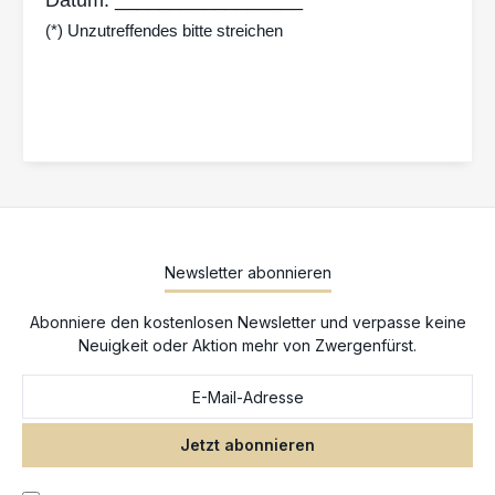
(*) Unzutreffendes bitte streichen
Newsletter abonnieren
Abonniere den kostenlosen Newsletter und verpasse keine
Neuigkeit oder Aktion mehr von Zwergenfürst.
Jetzt abonnieren