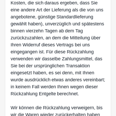
Kosten, die sich
daraus ergeben, dass Sie
eine andere Art der Lieferung als die von uns
angebotene, günstige
Standardlieferung
gewählt haben), unverzüglich und spätestens
binnen vierzehn Tagen ab
dem Tag
zurückzuzahlen, an dem die Mitteilung über
Ihren Widerruf dieses Vertrags bei uns
eingegangen ist. Für diese Rückzahlung
verwenden wir dasselbe Zahlungsmittel, das
Sie bei
der ursprünglichen Transaktion
eingesetzt haben, es sei denn, mit Ihnen
wurde ausdrücklich
etwas anderes vereinbart;
in keinem Fall werden Ihnen wegen dieser
Rückzahlung Entgelte
berechnet.
Wir können die Rückzahlung verweigern, bis
wir die Waren wieder zurückerhalten haben