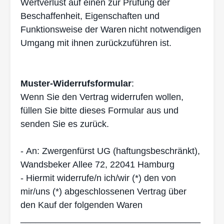
Wertver
lust auf einen zur Prüfung der
Beschaffenheit, Eigenschaften und
Funktionsweise der Waren
nicht notwendigen
Umgang mit ihnen zurückzuführen ist.
Muster-Widerrufsformular
:
Wenn Sie den Vertrag widerrufen wollen,
füllen Sie bitte dieses Formular aus und
senden Sie
es zurück.
-
An: Zwergenfürst UG (haftungsbeschränkt),
Wandsbeker Allee 72, 22041 Hamburg
-
Hiermit widerrufe/n ich/wir (*) den von
mir/uns (*) abgeschlossenen Vertrag über
den Kauf der folgenden Waren
____________________________________