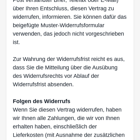
über Ihren Entschluss, diesen Vertrag zu
widerrufen, informieren. Sie können dafür das
bei
gefügte Muster-Widerrufsformular
verwenden, das jedoch nicht vorgeschrieben
ist.
Zur Wahrung der Widerrufsfrist reicht es aus,
dass Sie die Mitteilung über die Ausübung
des
Widerrufsrechts vor Ablauf der
Widerrufsfrist absenden.
Folgen des Widerrufs
Wenn Sie diesen Vertrag widerrufen, haben
wir Ihnen alle Zahlungen, die wir von Ihnen
erhal
ten haben, einschließlich der
Lieferkosten (mit Ausnahme der zusätzlichen