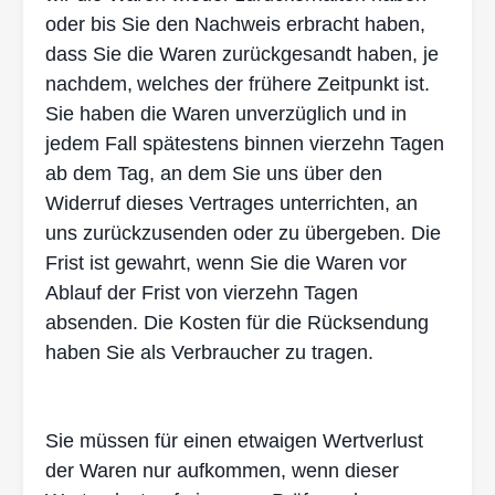
oder
bis Sie den Nachweis erbracht haben,
dass Sie die Waren zurückgesandt haben, je
nachdem,
welches der frühere Zeitpunkt ist.
Sie haben die Waren unverzüglich und in
jedem Fall spä
testens binnen vierzehn Tagen
ab dem Tag, an dem Sie uns über den
Widerruf dieses Vertra
ges unterrichten, an
uns zurückzusenden oder zu übergeben. Die
Frist ist gewahrt, wenn Sie
die Waren vor
Ablauf der Frist von vierzehn Tagen
absenden. Die Kosten für die Rücksendung
haben Sie als Verbraucher zu tragen.
Sie müssen für einen etwaigen Wertverlust
der Waren nur aufkommen, wenn dieser