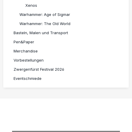
Xenos
Warhammer: Age of Sigmar
Warhammer: The Old World
Basteln, Malen und Transport
Pen&Paper
Merchandise
Vorbestellungen
Zwergenfürst Festival 2026
Eventschmiede