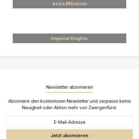
Astra Militarum
Imperial Knights
Newsletter abonnieren
Abonniere den kostenlosen Newsletter und verpasse keine
Neuigkeit oder Aktion mehr von Zwergenfürst.
Jetzt abonnieren