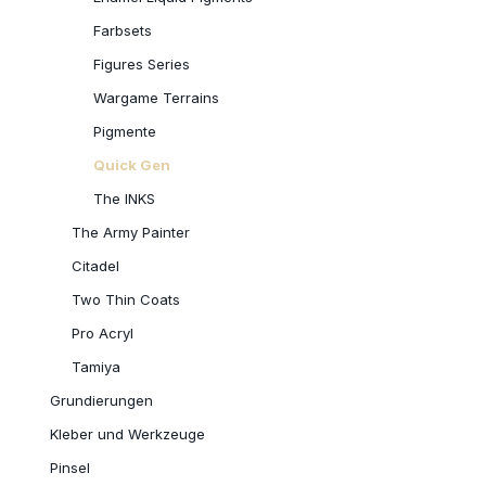
Farbsets
Figures Series
Wargame Terrains
Pigmente
Quick Gen
The INKS
The Army Painter
Citadel
Two Thin Coats
Pro Acryl
Tamiya
Grundierungen
Kleber und Werkzeuge
Pinsel