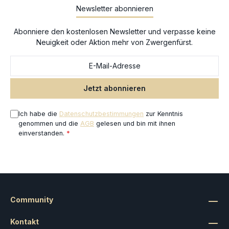
Newsletter abonnieren
Abonniere den kostenlosen Newsletter und verpasse keine
Neuigkeit oder Aktion mehr von Zwergenfürst.
Jetzt abonnieren
Ich habe die
Datenschutzbestimmungen
zur Kenntnis
genommen und die
AGB
gelesen und bin mit ihnen
einverstanden.
*
Community
Kontakt