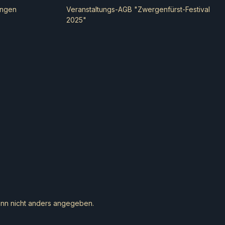
ungen
Veranstaltungs-AGB "Zwergenfürst-Festival
2025"
n nicht anders angegeben.