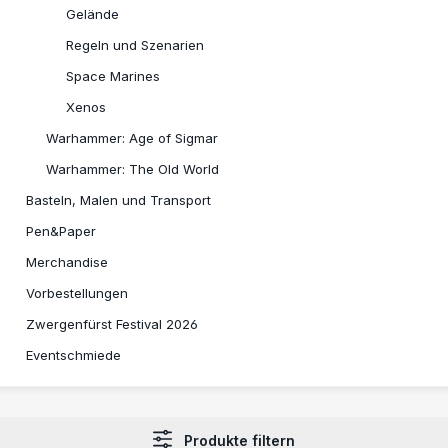
Gelände
Regeln und Szenarien
Space Marines
Xenos
Warhammer: Age of Sigmar
Warhammer: The Old World
Basteln, Malen und Transport
Pen&Paper
Merchandise
Vorbestellungen
Zwergenfürst Festival 2026
Eventschmiede
Produkte filtern