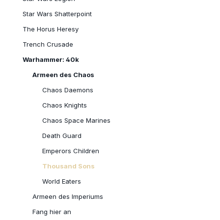
Star Wars Shatterpoint
The Horus Heresy
Trench Crusade
Warhammer: 40k
Armeen des Chaos
Chaos Daemons
Chaos Knights
Chaos Space Marines
Death Guard
Emperors Children
Thousand Sons
World Eaters
Armeen des Imperiums
Fang hier an