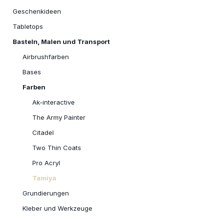
Geschenkideen
Tabletops
Basteln, Malen und Transport
Airbrushfarben
Bases
Farben
Ak-interactive
The Army Painter
Citadel
Two Thin Coats
Pro Acryl
Tamiya
Grundierungen
Kleber und Werkzeuge