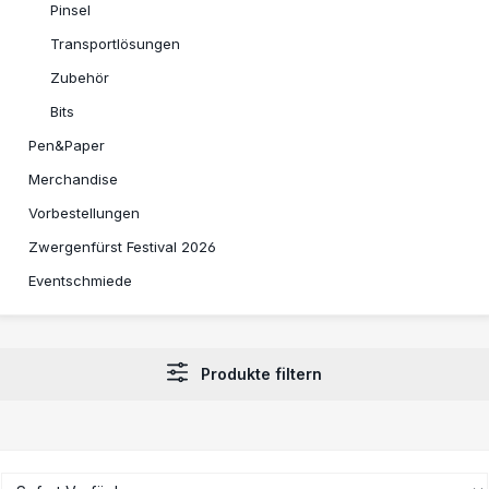
Pinsel
Transportlösungen
Zubehör
Bits
Pen&Paper
Merchandise
Vorbestellungen
Zwergenfürst Festival 2026
Eventschmiede
Produkte filtern