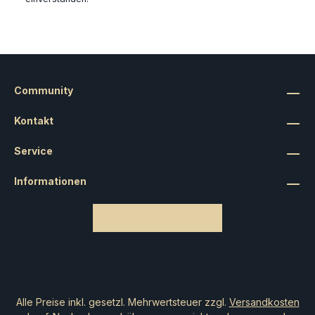
Community
Kontakt
Service
Informationen
Bestellung widerrufen
Alle Preise inkl. gesetzl. Mehrwertsteuer zzgl.
Versandkosten