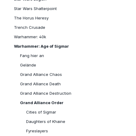
Star Wars Shatterpoint
The Horus Heresy
Trench Crusade
Warhammer: 40k
Warhammer: Age of Sigmar
Fang hier an
Gelände
Grand Alliance Chaos
Grand Alliance Death
Grand Alliance Destruction
Grand Alliance Order
Cities of Sigmar
Daughters of Khaine
Fyreslayers