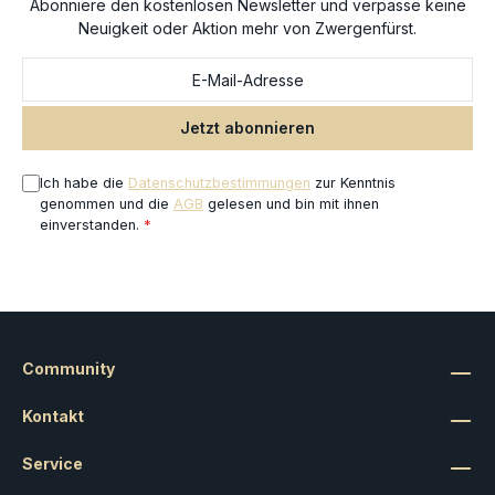
Abonniere den kostenlosen Newsletter und verpasse keine
Neuigkeit oder Aktion mehr von Zwergenfürst.
Jetzt abonnieren
Ich habe die
Datenschutzbestimmungen
zur Kenntnis
genommen und die
AGB
gelesen und bin mit ihnen
einverstanden.
*
Community
Kontakt
Service