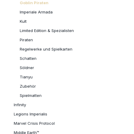
Goblin Piraten
Imperiale Armada
Kult
Limited Edition & Spezialisten
Piraten
Regelwerke und Spielkarten
Schatten
Söldner
Tianyu
Zubehör
Spielmatten
Infinity
Legions Imperialis
Marvel Crisis Protocol
Middle Earth™