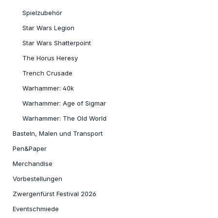
Spielzubehör
Star Wars Legion
Star Wars Shatterpoint
The Horus Heresy
Trench Crusade
Warhammer: 40k
Warhammer: Age of Sigmar
Warhammer: The Old World
Basteln, Malen und Transport
Pen&Paper
Merchandise
Vorbestellungen
Zwergenfürst Festival 2026
Eventschmiede