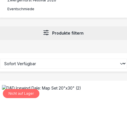
Eventschmiede
Produkte filtern
Nicht auf Lager