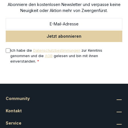
Abonniere den kostenlosen Newsletter und verpasse keine
Neuigkeit oder Aktion mehr von Zwergenfürst.
Jetzt abonnieren
Ich habe die
Datenschutzbestimmungen
zur Kenntnis
genommen und die
AGB
gelesen und bin mit ihnen
einverstanden.
*
Community
Kontakt
Service