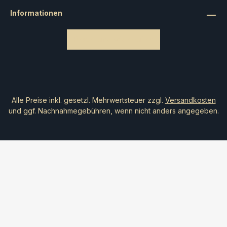
Informationen
Bestellung widerrufen
Alle Preise inkl. gesetzl. Mehrwertsteuer zzgl.
Versandkosten
und ggf. Nachnahmegebühren, wenn nicht anders angegeben.