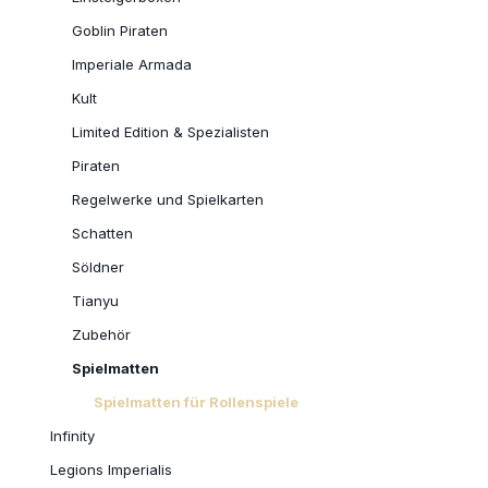
Goblin Piraten
Imperiale Armada
Kult
Limited Edition & Spezialisten
Piraten
Regelwerke und Spielkarten
Schatten
Söldner
Tianyu
Zubehör
Spielmatten
Spielmatten für Rollenspiele
Infinity
Legions Imperialis