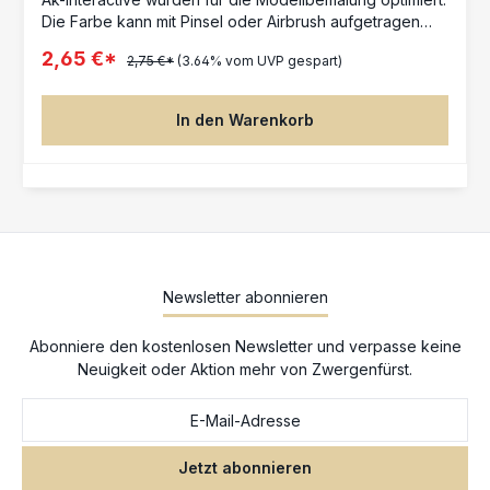
Die Farbe kann mit Pinsel oder Airbrush aufgetragen
werden. Inhalt: 17ml
2,65 €*
2,75 €*
(3.64% vom UVP gespart)
In den Warenkorb
Newsletter abonnieren
Abonniere den kostenlosen Newsletter und verpasse keine
Neuigkeit oder Aktion mehr von Zwergenfürst.
Jetzt abonnieren