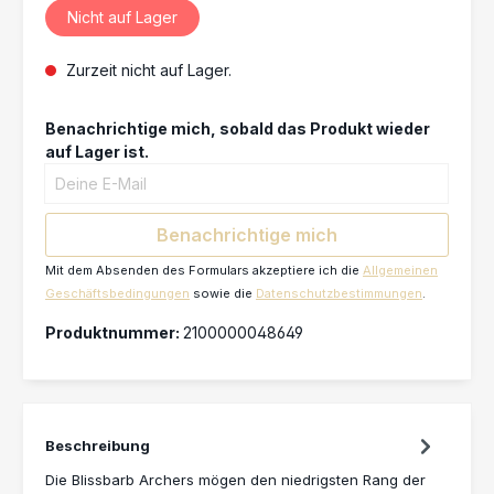
Nicht auf Lager
Zurzeit nicht auf Lager.
Benachrichtige mich, sobald das Produkt wieder
auf Lager ist.
Deine E-Mail
Benachrichtige mich
Mit dem Absenden des Formulars akzeptiere ich die
Allgemeinen
Geschäftsbedingungen
sowie die
Datenschutzbestimmungen
.
Produktnummer:
2100000048649
Beschreibung
Die Blissbarb Archers mögen den niedrigsten Rang der