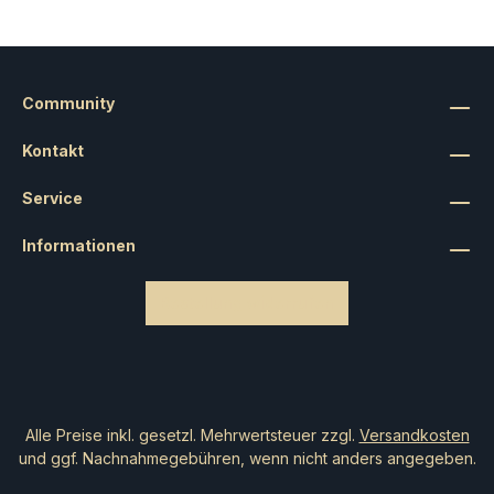
Community
Kontakt
Service
Informationen
Bestellung widerrufen
Alle Preise inkl. gesetzl. Mehrwertsteuer zzgl.
Versandkosten
und ggf. Nachnahmegebühren, wenn nicht anders angegeben.