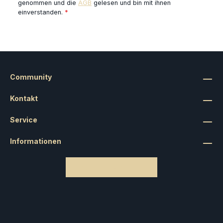
genommen und die
AGB
gelesen und bin mit ihnen
einverstanden.
*
Community
Kontakt
Service
Informationen
Bestellung widerrufen