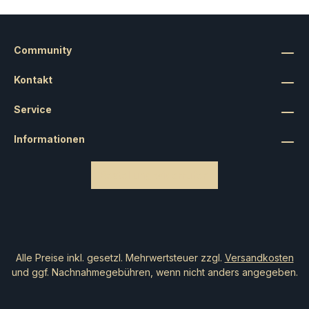
Community
Kontakt
Service
Informationen
Bestellung widerrufen
Alle Preise inkl. gesetzl. Mehrwertsteuer zzgl.
Versandkosten
und ggf. Nachnahmegebühren, wenn nicht anders angegeben.