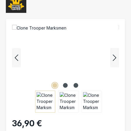
Bildergalerie überspringen
36,90 €