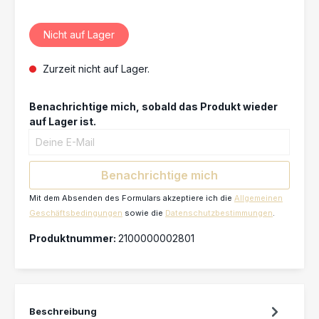
Nicht auf Lager
Zurzeit nicht auf Lager.
Benachrichtige mich, sobald das Produkt wieder
auf Lager ist.
Deine E-Mail
Benachrichtige mich
Mit dem Absenden des Formulars akzeptiere ich die
Allgemeinen
Geschäftsbedingungen
sowie die
Datenschutzbestimmungen
.
Produktnummer:
2100000002801
Beschreibung