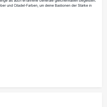
er und Citadel-Farben, um deine Bastionen der Stärke in