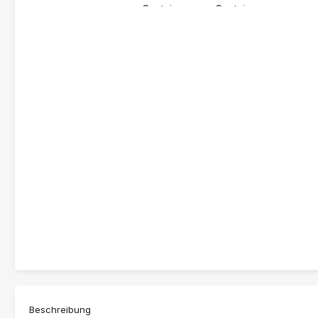
Beschreibung