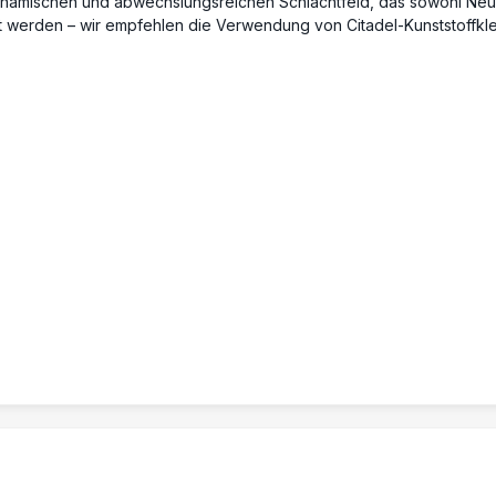
werden – wir empfehlen die Verwendung von Citadel-Kunststoffkleb