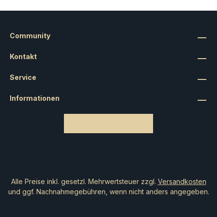
Community
Kontakt
Service
Informationen
Bestellung widerrufen
Alle Preise inkl. gesetzl. Mehrwertsteuer zzgl.
Versandkosten
und ggf. Nachnahmegebühren, wenn nicht anders angegeben.