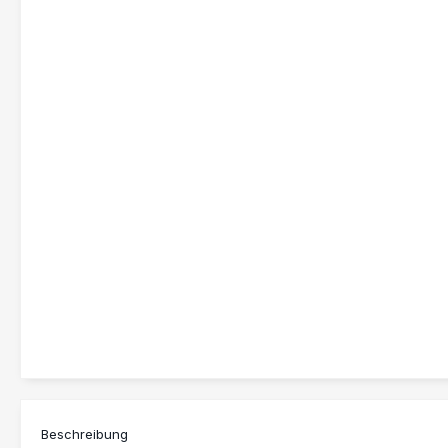
Beschreibung