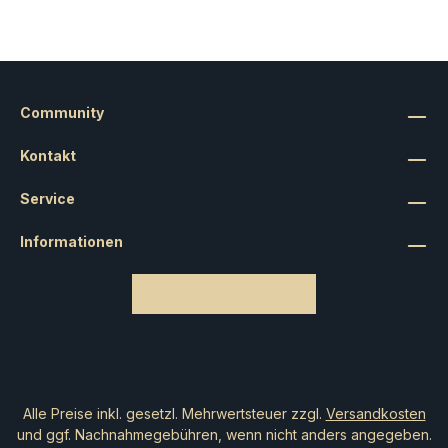
Community
Kontakt
Service
Informationen
Bestellung widerrufen
Alle Preise inkl. gesetzl. Mehrwertsteuer zzgl.
Versandkosten
und ggf. Nachnahmegebühren, wenn nicht anders angegeben.