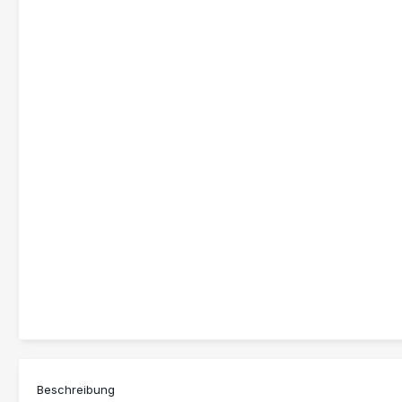
Beschreibung