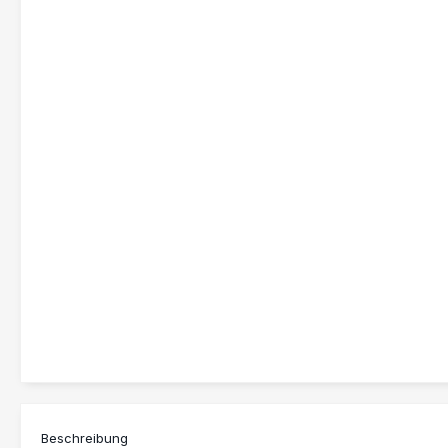
Beschreibung