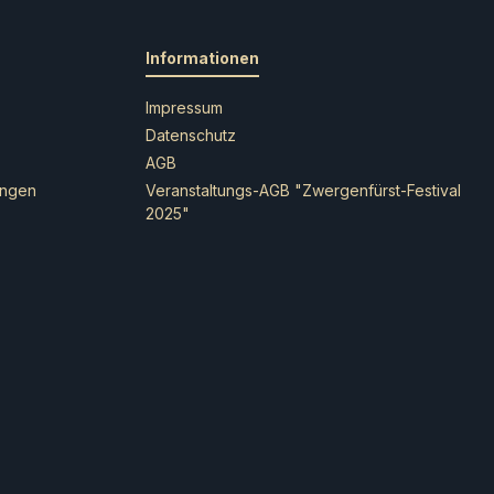
Informationen
Impressum
Datenschutz
AGB
ungen
Veranstaltungs-AGB "Zwergenfürst-Festival
2025"