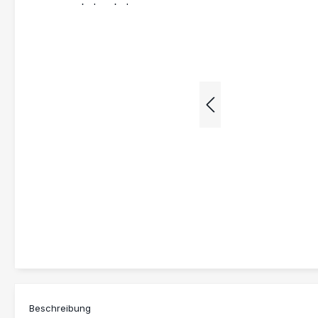
Beschreibung