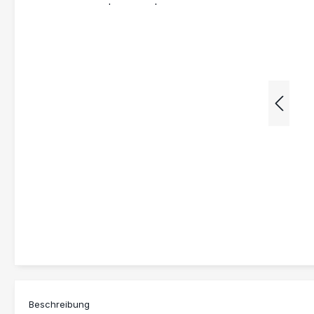
Beschreibung