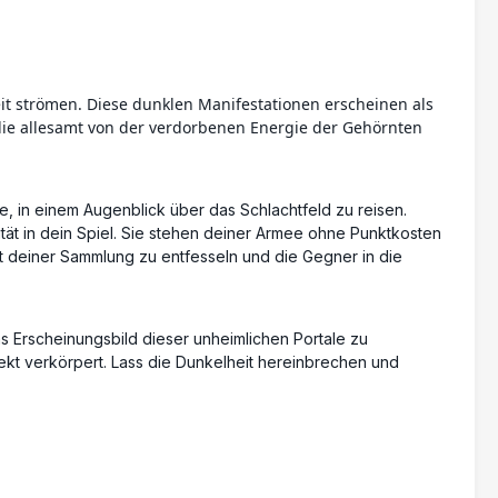
eit strömen. Diese dunklen Manifestationen erscheinen als
ie allesamt von der verdorbenen Energie der Gehörnten
, in einem Augenblick über das Schlachtfeld zu reisen.
tät in dein Spiel. Sie stehen deiner Armee ohne Punktkosten
t deiner Sammlung zu entfesseln und die Gegner in die
 Erscheinungsbild dieser unheimlichen Portale zu
kt verkörpert. Lass die Dunkelheit hereinbrechen und