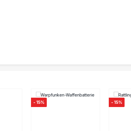
- 15%
- 15%