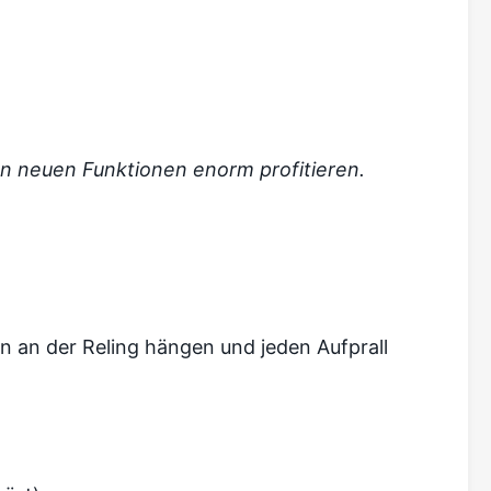
n neuen Funktionen enorm profitieren.
n an der Reling hängen und jeden Aufprall