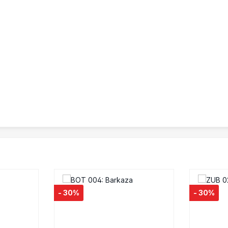
- 30%
- 30%