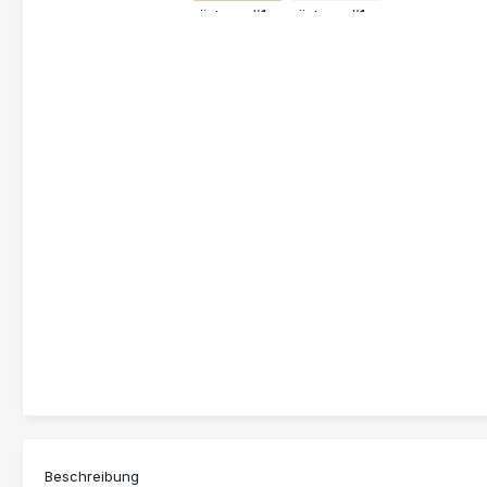
Beschreibung