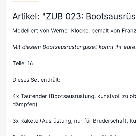
Artikel: "ZUB 023: Bootsausrü
Modelliert von Werner Klocke, bemalt von Fran
Mit diesem Bootsausrüstungsset könnt ihr eure
Teile: 16
Dieses Set enthält:
4x Taufender (Bootsausrüstung, kunstvoll zu ob
dämpfen)
3x Rakete (Ausrüstung, nur für Bruderschaft, Kul